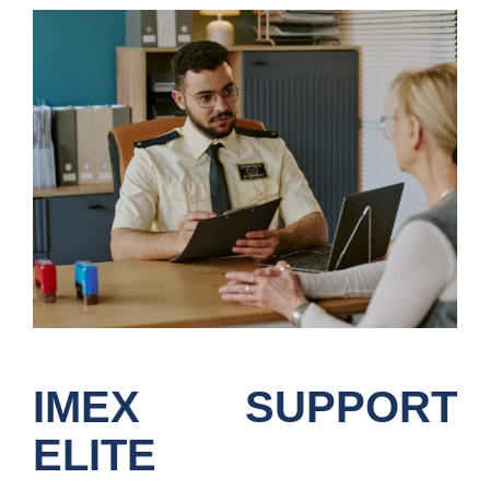
IMEX SUPPORT
ELITE