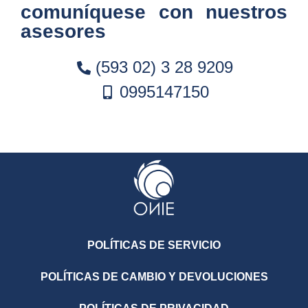
comuníquese con nuestros
asesores
(593 02) 3 28 9209
0995147150
POLÍTICAS DE SERVICIO
POLÍTICAS DE CAMBIO Y DEVOLUCIONES