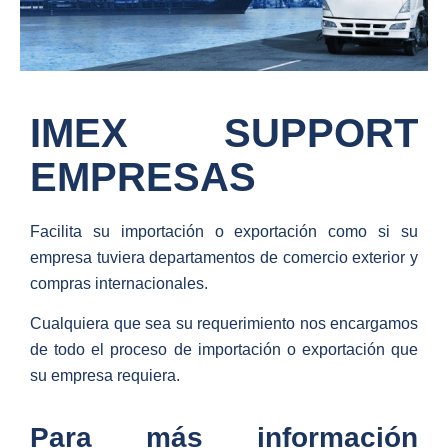
IMEX SUPPORT
EMPRESAS
Facilita su importación o exportación como si su
empresa tuviera departamentos de comercio exterior y
compras internacionales.
Cualquiera que sea su requerimiento nos encargamos
de todo el proceso de importación o exportación que
su empresa requiera.
Para más información