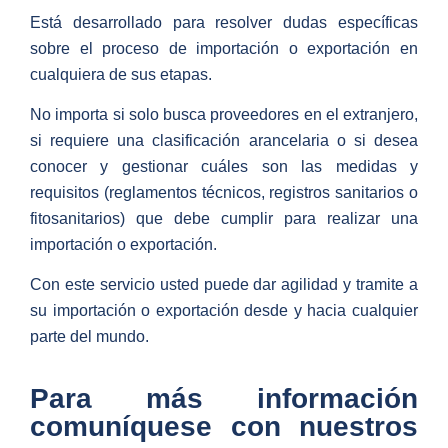
Está desarrollado para resolver dudas específicas
sobre el proceso de importación o exportación en
cualquiera de sus etapas.
No importa si solo busca proveedores en el extranjero,
si requiere una clasificación arancelaria o si desea
conocer y gestionar cuáles son las medidas y
requisitos (reglamentos técnicos, registros sanitarios o
fitosanitarios) que debe cumplir para realizar una
importación o exportación.
Con este servicio usted puede dar agilidad y tramite a
su importación o exportación desde y hacia cualquier
parte del mundo.
Para más información
comuníquese con nuestros