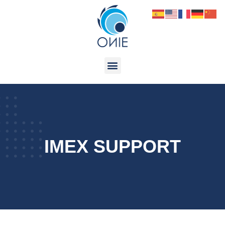
IMEX SUPPORT