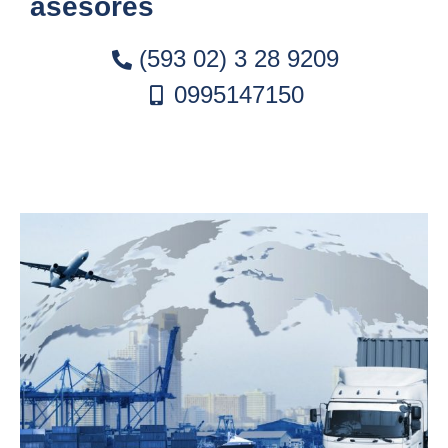
asesores
(593 02) 3 28 9209
0995147150