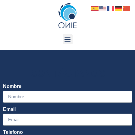
CONTÁCTANOS
Nombre
Email
Telefono