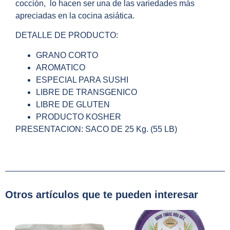
cocción, lo hacen ser una de las variedades más
apreciadas en la cocina asiática.
DETALLE DE PRODUCTO:
GRANO CORTO
AROMATICO
ESPECIAL PARA SUSHI
LIBRE DE TRANSGENICO
LIBRE DE GLUTEN
PRODUCTO KOSHER
PRESENTACION: SACO DE 25 Kg. (55 LB)
Otros artículos que te pueden interesar