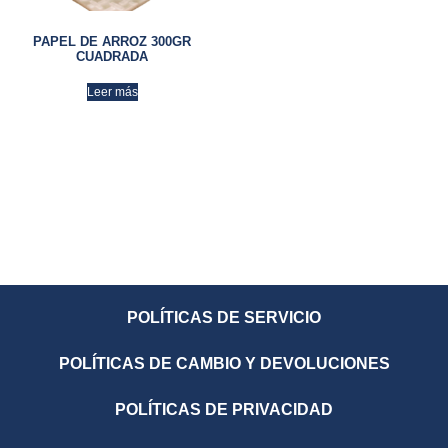
PAPEL DE ARROZ 300GR
CUADRADA
Leer más
POLÍTICAS DE SERVICIO
POLÍTICAS DE CAMBIO Y DEVOLUCIONES
POLÍTICAS DE PRIVACIDAD