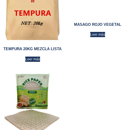
MASAGO ROJO VEGETAL
Leer más
TEMPURA 20KG MEZCLA LISTA
Leer más