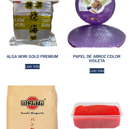
ALGA NORI GOLD PREMIUM
PAPEL DE ARROZ COLOR
VIOLETA
Leer más
Leer más