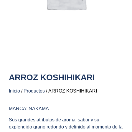
ARROZ KOSHIHIKARI
Inicio
/
Productos
/ ARROZ KOSHIHIKARI
MARCA: NAKAMA
Sus grandes atributos de aroma, sabor y su
explendido grano redondo y definido al momento de la