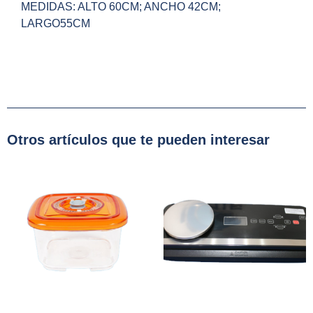
MEDIDAS: ALTO 60CM; ANCHO 42CM;
LARGO55CM
Otros artículos que te pueden interesar