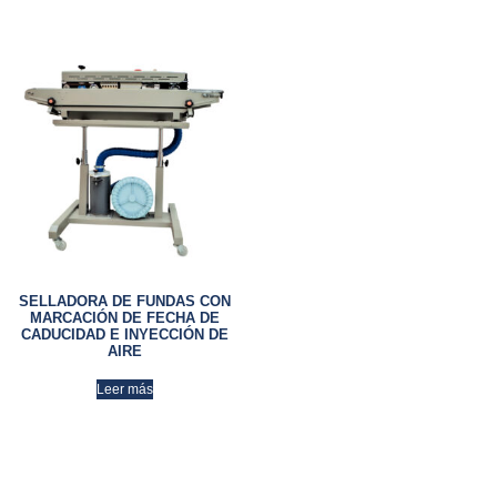
SELLADORA DE FUNDAS CON
MARCACIÓN DE FECHA DE
CADUCIDAD E INYECCIÓN DE
AIRE
Leer más