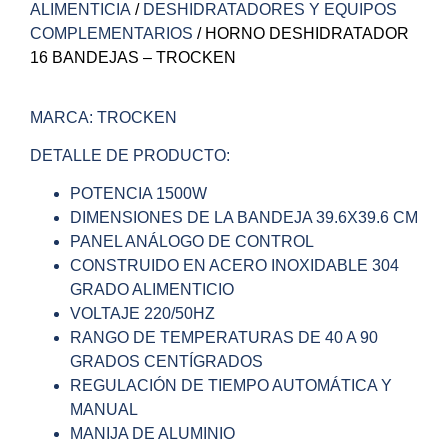
ALIMENTICIA
/
DESHIDRATADORES Y EQUIPOS
COMPLEMENTARIOS
/ HORNO DESHIDRATADOR
16 BANDEJAS – TROCKEN
MARCA: TROCKEN
DETALLE DE PRODUCTO:
POTENCIA 1500W
DIMENSIONES DE LA BANDEJA 39.6X39.6 CM
PANEL ANÁLOGO DE CONTROL
CONSTRUIDO EN ACERO INOXIDABLE 304
GRADO ALIMENTICIO
VOLTAJE 220/50HZ
RANGO DE TEMPERATURAS DE 40 A 90
GRADOS CENTÍGRADOS
REGULACIÓN DE TIEMPO AUTOMÁTICA Y
MANUAL
MANIJA DE ALUMINIO