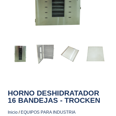
HORNO DESHIDRATADOR
16 BANDEJAS - TROCKEN
Inicio
/
EQUIPOS PARA INDUSTRIA