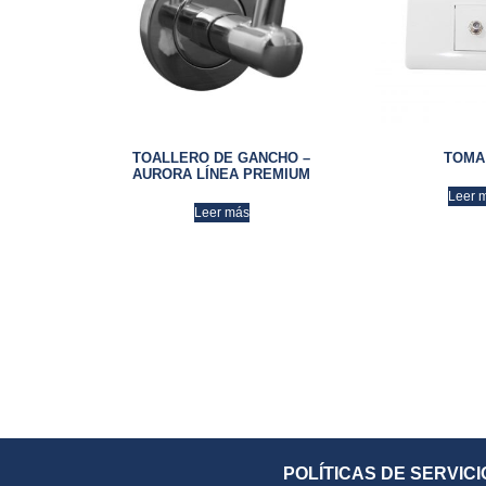
TOALLERO DE GANCHO –
TOMA
AURORA LÍNEA PREMIUM
Leer 
Leer más
POLÍTICAS DE SERVICI