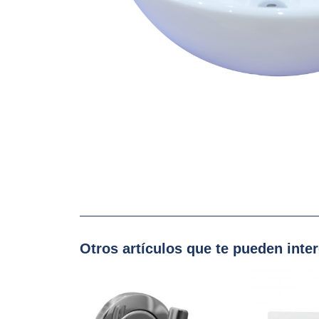
Otros artículos que te pueden inte