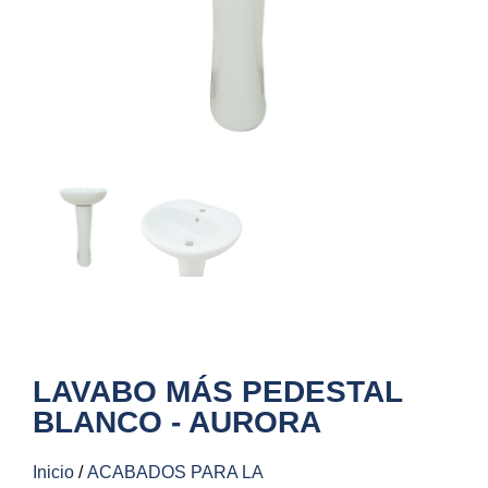
LAVABO MÁS PEDESTAL
BLANCO - AURORA
Inicio
/
ACABADOS PARA LA