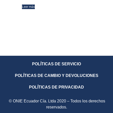
Leer más
POLÍTICAS DE SERVICIO
POLÍTICAS DE CAMBIO Y DEVOLUCIONES
POLÍTICAS DE PRIVACIDAD
© ONIE Ecuador Cía. Ltda 2020 – Todos los derechos
reservados.