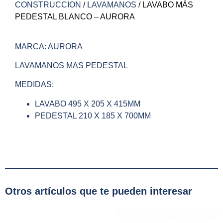
CONSTRUCCION
/
LAVAMANOS
/ LAVABO MÁS
PEDESTAL BLANCO – AURORA
MARCA: AURORA
LAVAMANOS MAS PEDESTAL
MEDIDAS:
LAVABO 495 X 205 X 415MM
PEDESTAL 210 X 185 X 700MM
Otros artículos que te pueden interesar