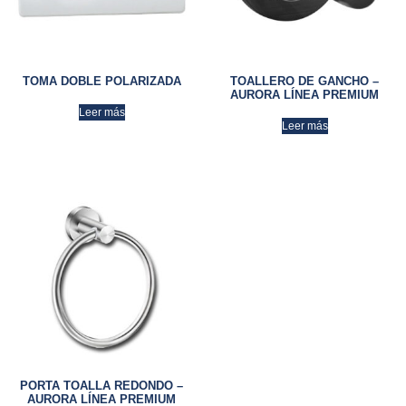
TOMA DOBLE POLARIZADA
TOALLERO DE GANCHO –
AURORA LÍNEA PREMIUM
Leer más
Leer más
PORTA TOALLA REDONDO –
AURORA LÍNEA PREMIUM