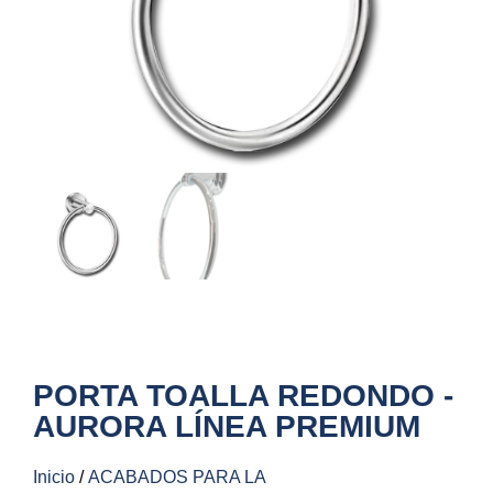
PORTA TOALLA REDONDO -
AURORA LÍNEA PREMIUM
Inicio
/
ACABADOS PARA LA