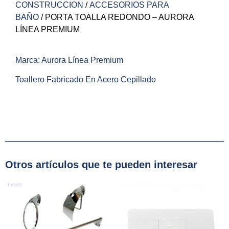
CONSTRUCCION
/
ACCESORIOS PARA
BAÑO
/ PORTA TOALLA REDONDO – AURORA
LÍNEA PREMIUM
Marca: Aurora Línea Premium
Toallero Fabricado En Acero Cepillado
Otros artículos que te pueden interesar