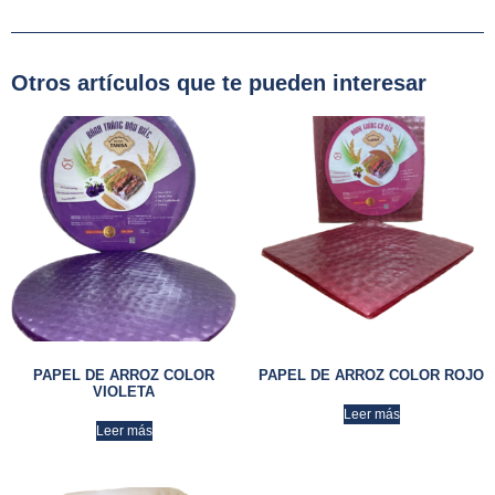
Otros artículos que te pueden interesar
PAPEL DE ARROZ COLOR
PAPEL DE ARROZ COLOR ROJO
VIOLETA
Leer más
Leer más