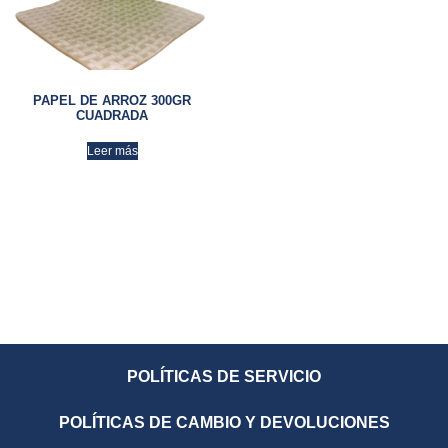
PAPEL DE ARROZ 300GR
CUADRADA
Leer más
POLÍTICAS DE SERVICIO
POLÍTICAS DE CAMBIO Y DEVOLUCIONES