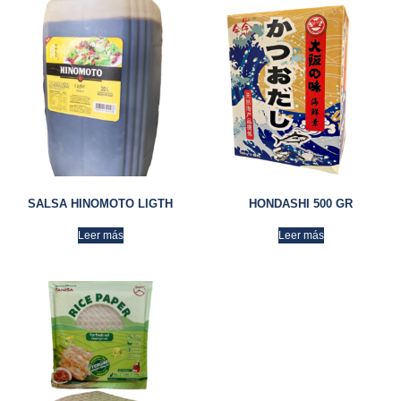
SALSA HINOMOTO LIGTH
HONDASHI 500 GR
Leer más
Leer más