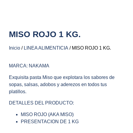
MISO ROJO 1 KG.
Inicio
/
LINEA ALIMENTICIA
/ MISO ROJO 1 KG.
MARCA: NAKAMA
Exquisita pasta Miso que explotara los sabores de
sopas, salsas, adobos y aderezos en todos tus
platillos.
DETALLES DEL PRODUCTO:
MISO ROJO (AKA MISO)
PRESENTACION DE 1 KG