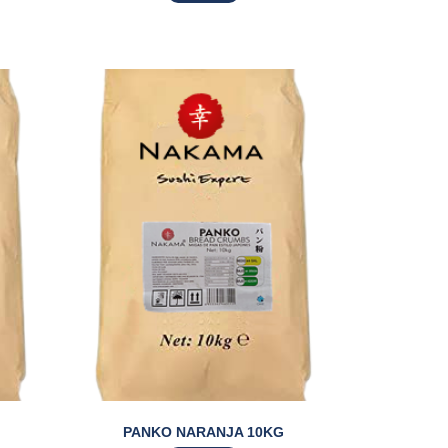
PANKO NARANJA 10KG