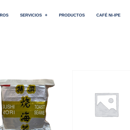
ROS
SERVICIOS
PRODUCTOS
CAFÉ NI-IPE