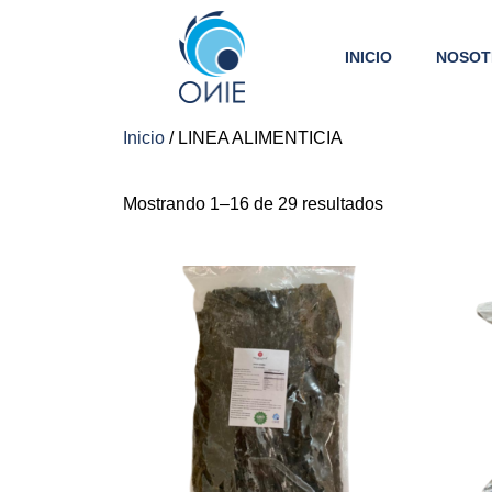
INICIO
NOSOT
Inicio
/ LINEA ALIMENTICIA
Mostrando 1–16 de 29 resultados