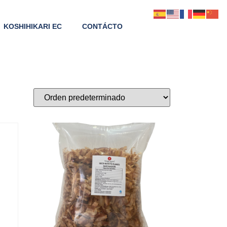
KOSHIHIKARI EC
CONTÁCTO