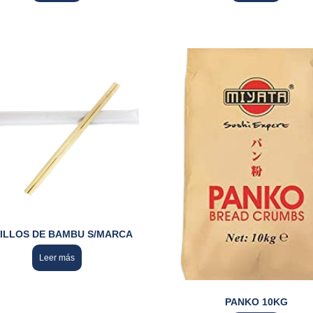
ILLOS DE BAMBU S/MARCA
Leer más
PANKO 10KG