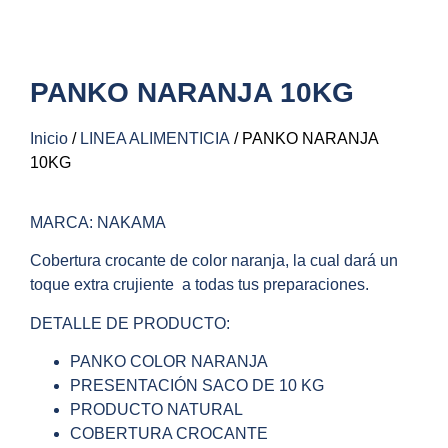
PANKO NARANJA 10KG
Inicio
/
LINEA ALIMENTICIA
/ PANKO NARANJA
10KG
MARCA: NAKAMA
Cobertura crocante de color naranja, la cual dará un
toque extra crujiente a todas tus preparaciones.
DETALLE DE PRODUCTO:
PANKO COLOR NARANJA
PRESENTACIÓN SACO DE 10 KG
PRODUCTO NATURAL
COBERTURA CROCANTE