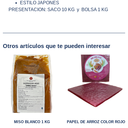
ESTILO JAPONES
PRESENTACION: SACO 10 KG y BOLSA 1 KG
Otros artículos que te pueden interesar
MISO BLANCO 1 KG
PAPEL DE ARROZ COLOR ROJO