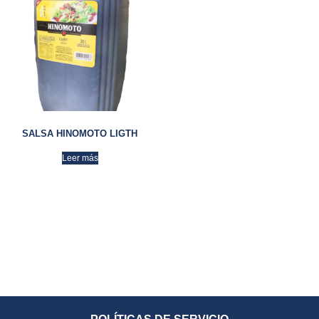
SALSA HINOMOTO LIGTH
Leer más