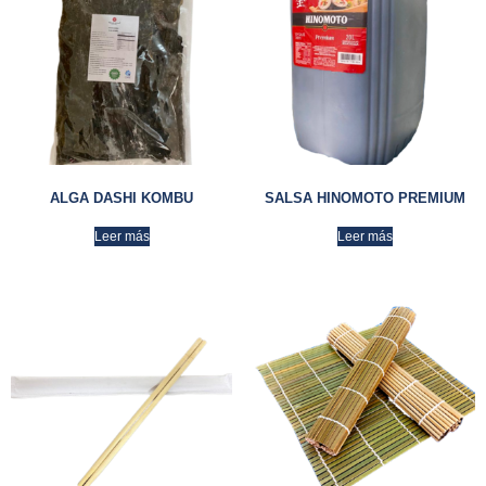
ALGA DASHI KOMBU
SALSA HINOMOTO PREMIUM
Leer más
Leer más