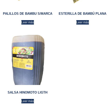
PALILLOS DE BAMBU S/MARCA
ESTERILLA DE BAMBÚ PLANA
Leer más
Leer más
SALSA HINOMOTO LIGTH
Leer más