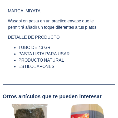
MARCA: MIYATA
Wasabi en pasta en un practico envase que te
permitirá añadir un toque diferentes a tus platos.
DETALLE DE PRODUCTO:
TUBO DE 43 GR
PASTA LISTA PARA USAR
PRODUCTO NATURAL
ESTILO JAPONES
Otros artículos que te pueden interesar