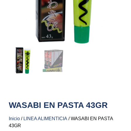
WASABI EN PASTA 43GR
Inicio
/
LINEA ALIMENTICIA
/ WASABI EN PASTA
43GR